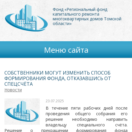
Фонд «Региональный фонд
капитального ремонта
многоквартирных домов Томской
области»
Меню сайта
СОБСТВЕННИКИ МОГУТ ИЗМЕНИТЬ СПОСОБ
ФОРМИРОВАНИЯ ФОНДА, ОТКАЗАВШИСЬ ОТ
СПЕЦСЧЁТА
Новости
23.07.2025
В течение пяти рабочих дней после
проведения общего собрания его
решение необходимо направить
владельцу специального счёта.
Решение о прекращении формирования фонда