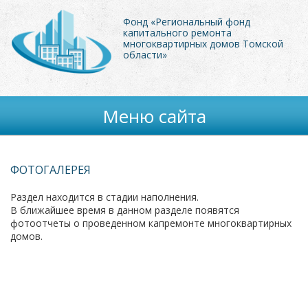
Фонд «Региональный фонд
капитального ремонта
многоквартирных домов Томской
области»
Меню сайта
ФОТОГАЛЕРЕЯ
Раздел находится в стадии наполнения.
В ближайшее время в данном разделе появятся
фотоотчеты о проведенном капремонте многоквартирных
домов.